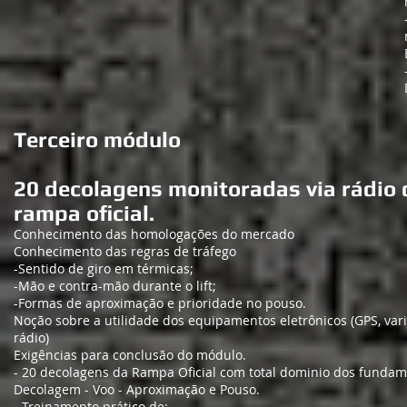
Terceiro módulo
20 decolagens monitoradas via rádio 
rampa oficial.
Conhecimento das homologações do mercado
Conhecimento das regras de tráfego
-Sentido de giro em térmicas;
-Mão e contra-mão durante o lift;
-Formas de aproximação e prioridade no pouso.​
Noção sobre a utilidade dos equipamentos eletrônicos (GPS, var
rádio)
Exigências para conclusão do módulo.
- 20 decolagens da Rampa Oficial com total dominio dos fundam
Decolagem - Voo - Aproximação e Pouso.
- Treinamento prático de: