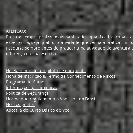
ATENÇÃO:
Procure sempre profissionais habilitados, qualificados, capac
experiência, seja qual for a atividade que venha a praticar um d
Pesquise sempre antes de praticar uma atividade de aventura e
diferença na sua escolha.
Nivelamento de um piloto de parapente
Ficha de inscrição & Termo de Conhecimento de Riscos
Programa do Curso
Informações preliminares
Politica de Segurança
Norma que regulamenta o Voo Livre no Brasil
Nossos pilotos
Apostila do Curso Básico de Voo