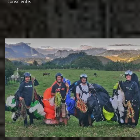
consciente.