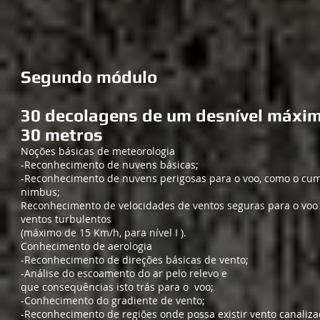
Segundo módulo
30 decolagens de um desnível máxi
30 metros
​Noções básicas de meteorologia
-Reconhecimento de nuvens básicas;
-Reconhecimento de nuvens perigosas para o voo, como o cu
nimbus;
Reconhecimento de velocidades de ventos seguras para o voo
ventos turbulentos
(máximo de 15 Km/h, para nível I ).
Conhecimento de aerologia
-Reconhecimento de direções básicas de vento;
-Análise do escoamento do ar pelo relevo e
que consequências isto trás para o voo;
-Conhecimento do gradiente de vento;
-Reconhecimento de regiões onde possa existir vento canaliz