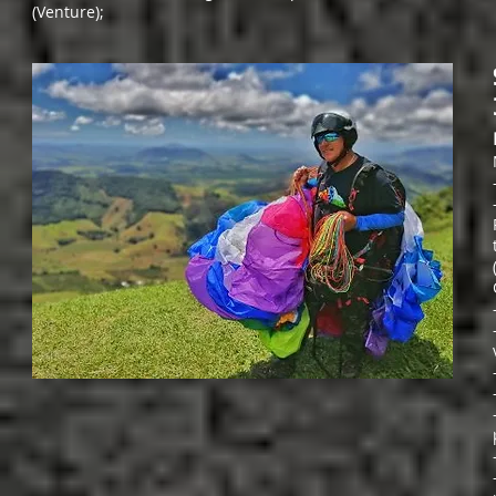
(Venture);