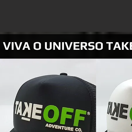
VIVA O UNIVERSO TAK