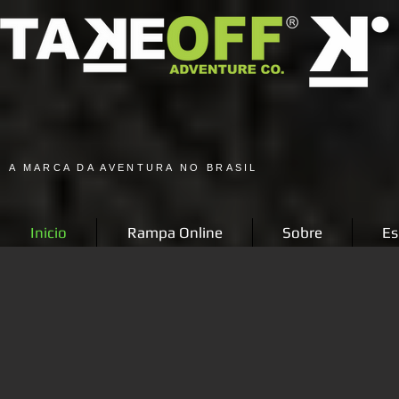
A MARCA DA AVENTURA NO BRASIL
Inicio
Rampa Online
Sobre
Es