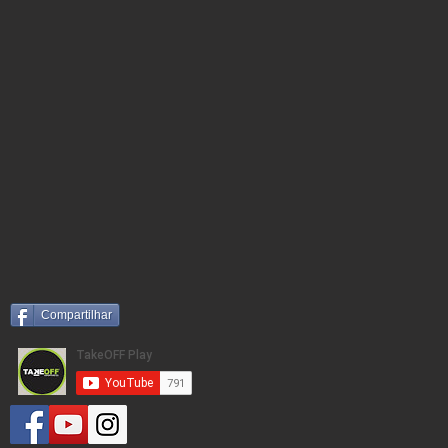
Compartilhar