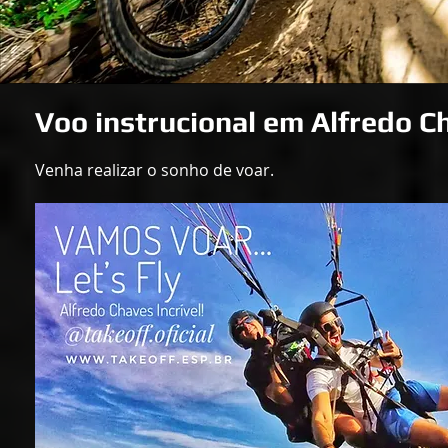
Voo instrucional em Alfredo 
Venha realizar o sonho de voar
.